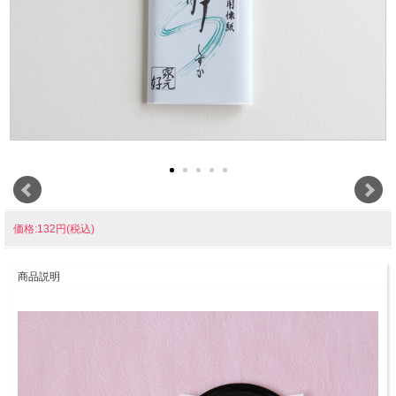
価格:132円(税込)
商品説明