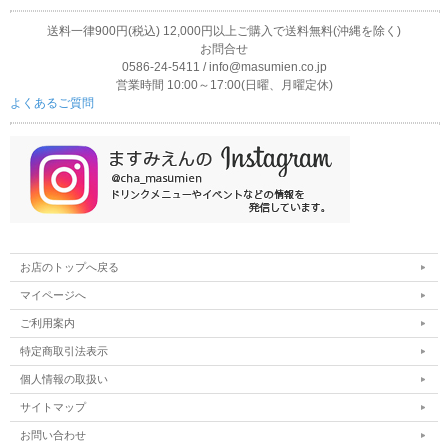
送料一律900円(税込) 12,000円以上ご購入で送料無料(沖縄を除く)
お問合せ
0586-24-5411 / info@masumien.co.jp
営業時間 10:00～17:00(日曜、月曜定休)
よくあるご質問
お店のトップへ戻る
マイページへ
ご利用案内
特定商取引法表示
個人情報の取扱い
サイトマップ
お問い合わせ