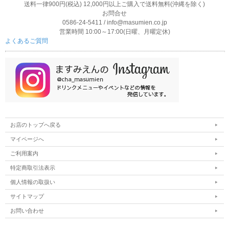
送料一律900円(税込) 12,000円以上ご購入で送料無料(沖縄を除く)
お問合せ
0586-24-5411 / info@masumien.co.jp
営業時間 10:00～17:00(日曜、月曜定休)
よくあるご質問
お店のトップへ戻る
マイページへ
ご利用案内
特定商取引法表示
個人情報の取扱い
サイトマップ
お問い合わせ