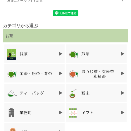
友達にメールですすめる
カテゴリから選ぶ
お茶