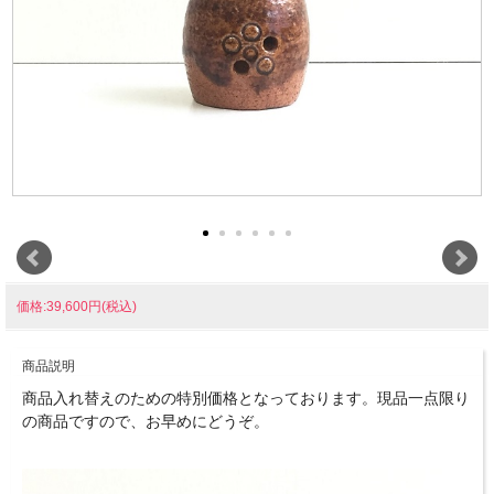
価格:39,600円(税込)
商品説明
商品入れ替えのための特別価格となっております。現品一点限り
の商品ですので、お早めにどうぞ。