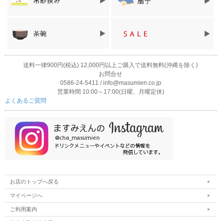
送料一律900円(税込) 12,000円以上ご購入で送料無料(沖縄を除く)
お問合せ
0586-24-5411 / info@masumien.co.jp
営業時間 10:00～17:00(日曜、月曜定休)
よくあるご質問
お店のトップへ戻る
マイページへ
ご利用案内