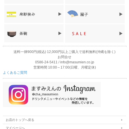
送料一律900円(税込) 12,000円以上ご購入で送料無料(沖縄を除く)
お問合せ
0586-24-5411 / info@masumien.co.jp
営業時間 10:00～17:00(日曜、月曜定休)
よくあるご質問
お店のトップへ戻る
マイページへ