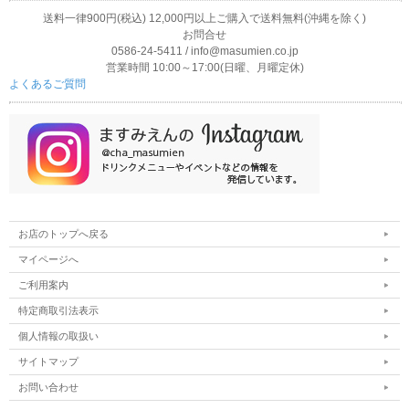
送料一律900円(税込) 12,000円以上ご購入で送料無料(沖縄を除く)
お問合せ
0586-24-5411 / info@masumien.co.jp
営業時間 10:00～17:00(日曜、月曜定休)
よくあるご質問
お店のトップへ戻る
マイページへ
ご利用案内
特定商取引法表示
個人情報の取扱い
サイトマップ
お問い合わせ