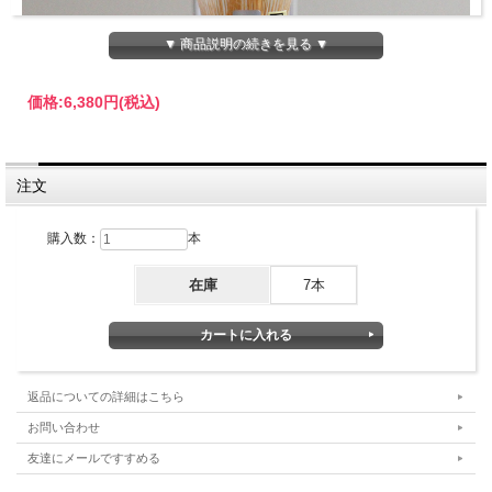
▼ 商品説明の続きを見る ▼
価格:
6,380円
(税込)
注文
購入数：
本
在庫
7本
返品についての詳細はこちら
お問い合わせ
友達にメールですすめる