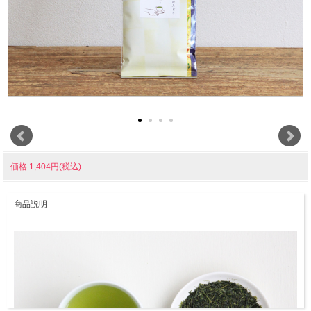
価格:1,404円(税込)
商品説明