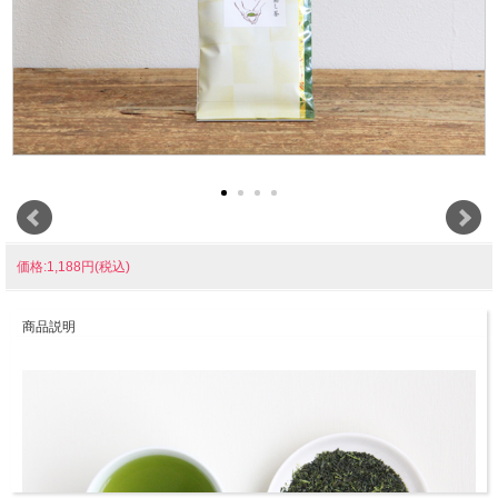
価格:1,188円(税込)
商品説明