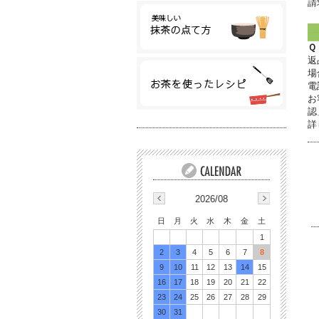
請
Ｑ
返
場
電
お
認
詳
2026/08
日
月
火
水
木
金
土
1
2
3
4
5
6
7
8
9
10
11
12
13
14
15
16
17
18
19
20
21
22
23
24
25
26
27
28
29
30
31