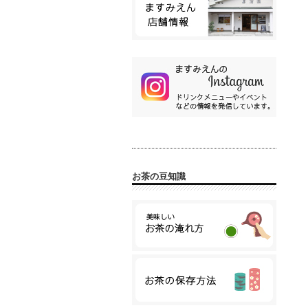
お茶の豆知識