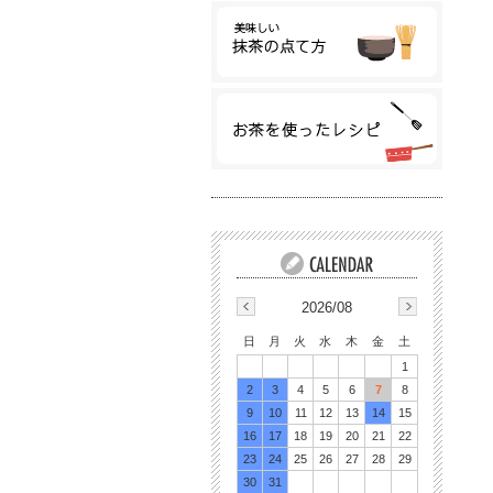
2026/08
日
月
火
水
木
金
土
1
2
3
4
5
6
7
8
9
10
11
12
13
14
15
16
17
18
19
20
21
22
23
24
25
26
27
28
29
30
31