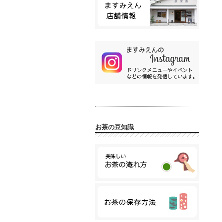
お茶の豆知識