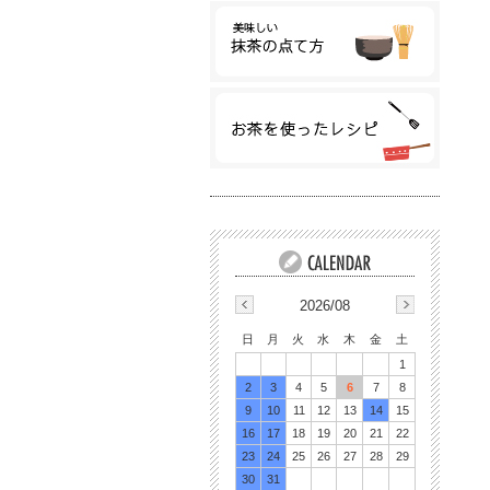
2026/08
日
月
火
水
木
金
土
1
2
3
4
5
6
7
8
9
10
11
12
13
14
15
16
17
18
19
20
21
22
23
24
25
26
27
28
29
30
31