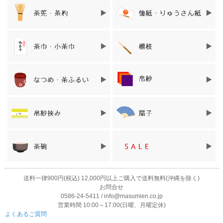
送料一律900円(税込) 12,000円以上ご購入で送料無料(沖縄を除く)
お問合せ
0586-24-5411 / info@masumien.co.jp
営業時間 10:00～17:00(日曜、月曜定休)
よくあるご質問